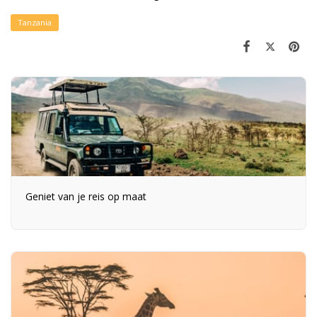
Tanzania
Geniet van je reis op maat