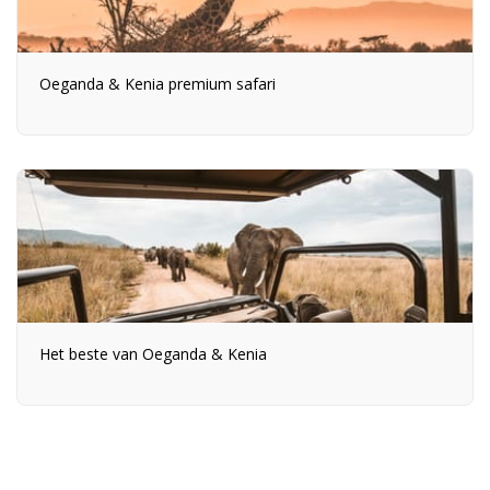
Oeganda & Kenia premium safari
Het beste van Oeganda & Kenia